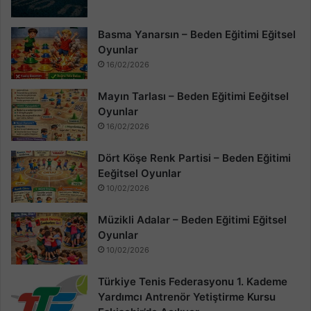
Basma Yanarsın – Beden Eğitimi Eğitsel
Oyunlar
16/02/2026
Mayın Tarlası – Beden Eğitimi Eeğitsel
Oyunlar
16/02/2026
Dört Köşe Renk Partisi – Beden Eğitimi
Eeğitsel Oyunlar
10/02/2026
Müzikli Adalar – Beden Eğitimi Eğitsel
Oyunlar
10/02/2026
Türkiye Tenis Federasyonu 1. Kademe
Yardımcı Antrenör Yetiştirme Kursu