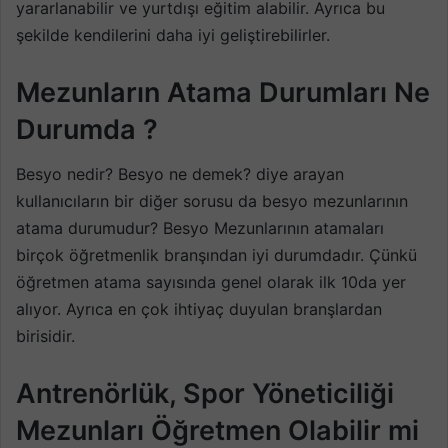
yararlanabilir ve yurtdışı eğitim alabilir. Ayrıca bu
şekilde kendilerini daha iyi geliştirebilirler.
Mezunların Atama Durumları Ne
Durumda ?
Besyo nedir? Besyo ne demek? diye arayan
kullanıcıların bir diğer sorusu da besyo mezunlarının
atama durumudur? Besyo Mezunlarının atamaları
birçok öğretmenlik branşından iyi durumdadır. Çünkü
öğretmen atama sayısında genel olarak ilk 10da yer
alıyor. Ayrıca en çok ihtiyaç duyulan branşlardan
birisidir.
Antrenörlük, Spor
Yöneticiliği
Mezunları Öğretmen Olabilir mi