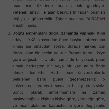
puanlarının üzerinde puan almak gerekiyor.
Yetenek sınavı ile alan besyoların taban puanları
değişiklik gösterebilir. Taban puanlara
BURADAN
erişebilirsiniz.
Doğru antrenmanı doğru zamanda yapmak;
Kimi
adaylar YKS sınavından önce başlar antrenmana
kimisi ise sınavdan sonra. Burada herkes için
doğru olan bir seçim yoktur. Burada karar kişiye
göre değişebilir. Unutulmamalıdır ki yüksek puan
almak herkesten bir veya bir kaç adım önde
olmak demektir. Hatta bazı üniversitelerde
belirlenen baraj puanı geçemezseniz o
üniversitenin yetenek sınavına bile giremezsiniz.
Sonuç olarak antrenmanlara ne zaman
başlayacağınız kişiden kişiye göre, yeteneğe göre,
ve puan alabilme kapasitesine göre değişebilir.