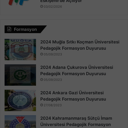
Eskişehir’de Açılıyor
03/02/2026
Formasyon
2024 Muğla Sıtkı Koçman Üniversitesi
Pedagojik Formasyon Duyurusu
05/09/2023
2024 Adana Çukurova Üniversitesi
Pedagojik Formasyon Duyurusu
05/09/2023
2024 Ankara Gazi Üniversitesi
Pedagojik Formasyon Duyurusu
27/08/2023
2024 Kahramanmaraş Sütçü İmam
Üniversitesi Pedagojik Formasyon