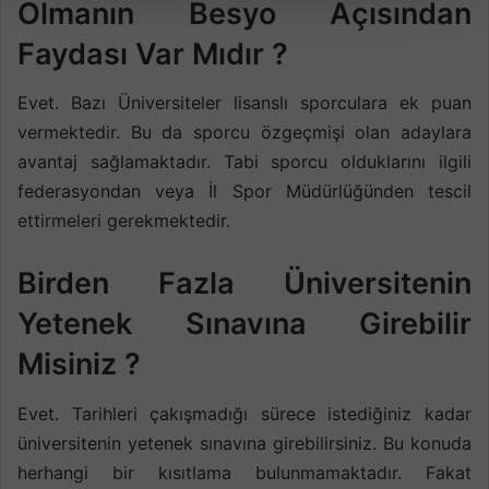
Olmanın Besyo Açısından
Faydası Var Mıdır ?
Evet. Bazı Üniversiteler lisanslı sporculara ek puan
vermektedir. Bu da sporcu özgeçmişi olan adaylara
avantaj sağlamaktadır. Tabi sporcu olduklarını ilgili
federasyondan veya İl Spor Müdürlüğünden tescil
ettirmeleri gerekmektedir.
Birden Fazla Üniversitenin
Yetenek Sınavına Girebilir
Misiniz ?
Evet. Tarihleri çakışmadığı sürece istediğiniz kadar
üniversitenin yetenek sınavına girebilirsiniz. Bu konuda
herhangi bir kısıtlama bulunmamaktadır. Fakat