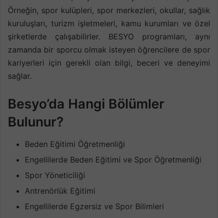
Örneğin, spor kulüpleri, spor merkezleri, okullar, sağlık
kuruluşları, turizm işletmeleri, kamu kurumları ve özel
şirketlerde çalışabilirler. BESYO programları, aynı
zamanda bir sporcu olmak isteyen öğrencilere de spor
kariyerleri için gerekli olan bilgi, beceri ve deneyimi
sağlar.
Besyo’da Hangi Bölümler
Bulunur?
Beden Eğitimi Öğretmenliği
Engellilerde Beden Eğitimi ve Spor Öğretmenliği
Spor Yöneticiliği
Antrenörlük Eğitimi
Engellilerde Egzersiz ve Spor Bilimleri