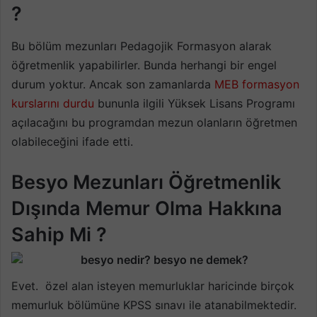
?
Bu bölüm mezunları Pedagojik Formasyon alarak
öğretmenlik yapabilirler. Bunda herhangi bir engel
durum yoktur. Ancak son zamanlarda
MEB formasyon
kurslarını durdu
bununla ilgili Yüksek Lisans Programı
açılacağını bu programdan mezun olanların öğretmen
olabileceğini ifade etti.
Besyo Mezunları Öğretmenlik
Dışında Memur Olma Hakkına
Sahip Mi ?
Evet. özel alan isteyen memurluklar haricinde birçok
memurluk bölümüne KPSS sınavı ile atanabilmektedir.