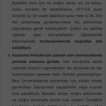
Buradan sizin için en doğru kararı siz ve besyo
kursu hocanız ile verebilirsiniz. AYT-EA puan
türünde iyi bir puan alabiliyorsanız hele ki ilk 300
bin sıralamaya girebiliyorsanız hiç antrenman
yapmanıza gerek kalmayabilir. Çünkü bu şekilde
öğrenci alan üniversitelerin öğretmenlik
bölümlerinde
kontenjanlarında boşluklar bile
kalabiliyor.
Kazanma ihtimalinizin yüksek olan üniversitelerde
yetenek sınavına girmek;
Her üniversite kendi
yetenek sınavını yapmaktadır. Bu durumda da her
üniversitenin yetenek testi farklılık gösterebiliyor.
Bazı üniversitelerde kazanmak için süratlı olmak
gerekirken bazılarında dayanıklılık veya kuvvet
öne çıkabiliyor. Bundan dolayı doğru antrenman
ve doğru üniversite tercihi çok önemli. Öncelikle