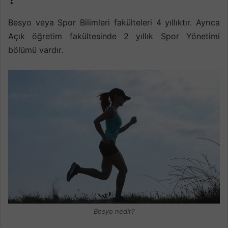
Besyo veya Spor Bilimleri fakülteleri 4 yıllıktır. Ayrıca
Açık öğretim fakültesinde 2 yıllık Spor Yönetimi
bölümü vardır.
Besyo nedir?