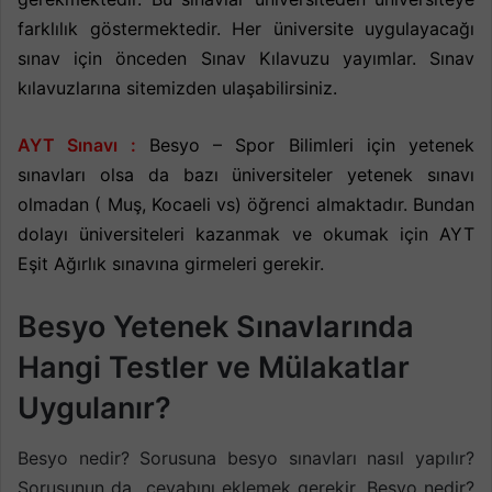
farklılık göstermektedir. Her üniversite uygulayacağı
sınav için önceden Sınav Kılavuzu yayımlar. Sınav
kılavuzlarına sitemizden ulaşabilirsiniz.
AYT Sınavı :
Besyo – Spor Bilimleri için yetenek
sınavları olsa da bazı üniversiteler yetenek sınavı
olmadan ( Muş, Kocaeli vs) öğrenci almaktadır. Bundan
dolayı üniversiteleri kazanmak ve okumak için AYT
Eşit Ağırlık sınavına girmeleri gerekir.
Besyo Yetenek Sınavlarında
Hangi Testler ve Mülakatlar
Uygulanır?
Besyo nedir? Sorusuna besyo sınavları nasıl yapılır?
Sorusunun da cevabını eklemek gerekir. Besyo nedir?