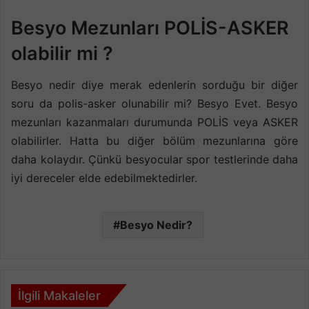
Besyo Mezunları POLİS-ASKER
olabilir mi ?
Besyo nedir diye merak edenlerin sorduğu bir diğer
soru da polis-asker olunabilir mi? Besyo Evet. Besyo
mezunları kazanmaları durumunda POLİS veya ASKER
olabilirler. Hatta bu diğer bölüm mezunlarına göre
daha kolaydır. Çünkü besyocular spor testlerinde daha
iyi dereceler elde edebilmektedirler.
Besyo Nedir?
İlgili Makaleler