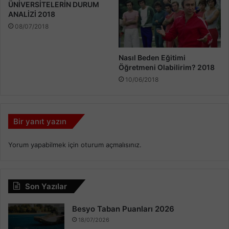
ÜNİVERSİTELERİN DURUM
ANALİZİ 2018
08/07/2018
Nasıl Beden Eğitimi
Öğretmeni Olabilirim? 2018
10/06/2018
Bir yanıt yazın
Yorum yapabilmek için
oturum açmalısınız
.
Son Yazılar
Besyo Taban Puanları 2026
18/07/2026