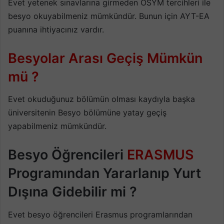
Evet yetenek sınavlarına girmeden ÖSYM tercihleri ile
besyo okuyabilmeniz mümkündür. Bunun için AYT-EA
puanına ihtiyacınız vardır.
Besyolar Arası Geçiş Mümkün
mü ?
Evet okuduğunuz bölümün olması kaydıyla başka
üniversitenin Besyo bölümüne yatay geçiş
yapabilmeniz mümkündür.
Besyo Öğrencileri
ERASMUS
Programından Yararlanıp Yurt
Dışına Gidebilir mi ?
Evet besyo öğrencileri Erasmus programlarından