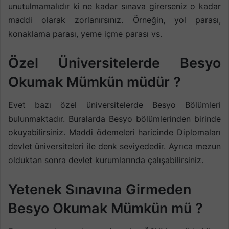
unutulmamalıdır ki ne kadar sınava girerseniz o kadar
maddi olarak zorlanırsınız. Örneğin, yol parası,
konaklama parası, yeme içme parası vs.
Özel Üniversitelerde Besyo
Okumak Mümkün müdür ?
Evet bazı özel üniversitelerde Besyo Bölümleri
bulunmaktadır. Buralarda Besyo bölümlerinden birinde
okuyabilirsiniz. Maddi ödemeleri haricinde Diplomaları
devlet üniversiteleri ile denk seviyededir. Ayrıca mezun
olduktan sonra devlet kurumlarında çalışabilirsiniz.
Yetenek Sınavına Girmeden
Besyo Okumak Mümkün mü ?