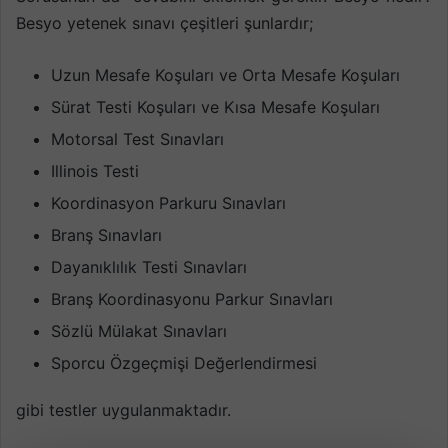
Besyo yetenek sınavı çeşitleri şunlardır;
Uzun Mesafe Koşuları ve Orta Mesafe Koşuları
Sürat Testi Koşuları ve Kısa Mesafe Koşuları
Motorsal Test Sınavları
Illinois Testi
Koordinasyon Parkuru Sınavları
Branş Sınavları
Dayanıklılık Testi Sınavları
Branş Koordinasyonu Parkur Sınavları
Sözlü Mülakat Sınavları
Sporcu Özgeçmişi Değerlendirmesi
gibi testler uygulanmaktadır.