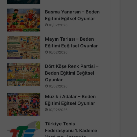
Basma Yanarsın – Beden
Eğitimi Eğitsel Oyunlar
16/02/2026
Mayın Tarlası – Beden
Eğitimi Eeğitsel Oyunlar
16/02/2026
Dört Köşe Renk Partisi –
Beden Eğitimi Eeğitsel
Oyunlar
10/02/2026
Müzikli Adalar – Beden
Eğitimi Eğitsel Oyunlar
10/02/2026
Türkiye Tenis
Federasyonu 1. Kademe