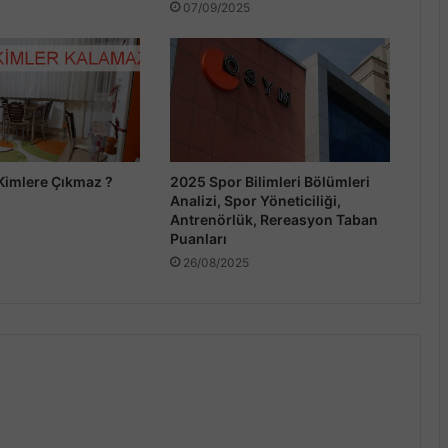
07/09/2025
Kimlere Çıkmaz ?
2025 Spor Bilimleri Bölümleri
Analizi, Spor Yöneticiliği,
Antrenörlük, Rereasyon Taban
Puanları
26/08/2025