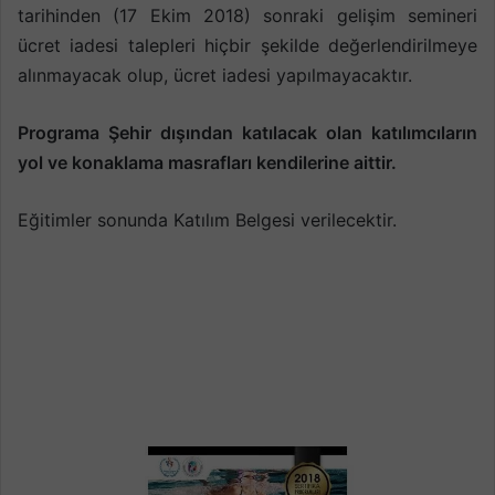
tarihinden (17 Ekim 2018) sonraki gelişim semineri
ücret iadesi talepleri hiçbir şekilde değerlendirilmeye
alınmayacak olup, ücret iadesi yapılmayacaktır.
Programa Şehir dışından katılacak olan katılımcıların
yol ve konaklama masrafları kendilerine aittir.
Eğitimler sonunda Katılım Belgesi verilecektir.