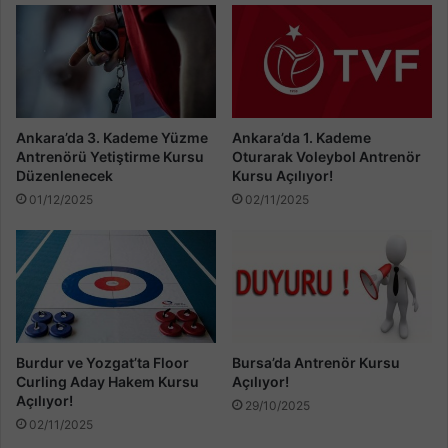
Ankara’da 3. Kademe Yüzme
Ankara’da 1. Kademe
Antrenörü Yetiştirme Kursu
Oturarak Voleybol Antrenör
Düzenlenecek
Kursu Açılıyor!
01/12/2025
02/11/2025
Burdur ve Yozgat’ta Floor
Bursa’da Antrenör Kursu
Curling Aday Hakem Kursu
Açılıyor!
Açılıyor!
29/10/2025
02/11/2025