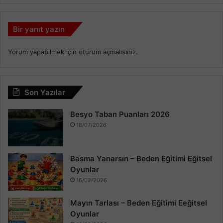
Bir yanıt yazın
Yorum yapabilmek için
oturum açmalısınız
.
Son Yazılar
Besyo Taban Puanları 2026
18/07/2026
Basma Yanarsın – Beden Eğitimi Eğitsel
Oyunlar
16/02/2026
Mayın Tarlası – Beden Eğitimi Eeğitsel
Oyunlar