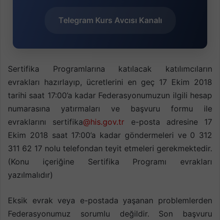
Telegram Kurs Avcısı Kanalı
Sertifika Programlarına katılacak katılımcıların
evrakları hazırlayıp, ücretlerini en geç 17 Ekim 2018
tarihi saat 17:00’a kadar Federasyonumuzun ilgili hesap
numarasına yatırmaları ve başvuru formu ile
evraklarını sertifika
@his.gov.tr
e-posta adresine 17
Ekim 2018 saat 17:00’a kadar göndermeleri ve 0 312
311 62 17 nolu telefondan teyit etmeleri gerekmektedir.
(Konu içeriğine Sertifika Programı evrakları
yazılmalıdır)
Eksik evrak veya e-postada yaşanan problemlerden
Federasyonumuz sorumlu değildir. Son başvuru