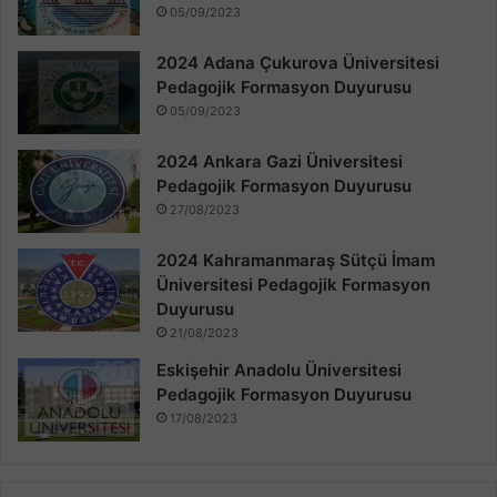
05/09/2023
2024 Adana Çukurova Üniversitesi
Pedagojik Formasyon Duyurusu
05/09/2023
2024 Ankara Gazi Üniversitesi
Pedagojik Formasyon Duyurusu
27/08/2023
2024 Kahramanmaraş Sütçü İmam
Üniversitesi Pedagojik Formasyon
Duyurusu
21/08/2023
Eskişehir Anadolu Üniversitesi
Pedagojik Formasyon Duyurusu
17/08/2023