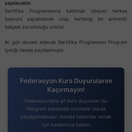
yapılacaktır.
Sertifika Programlarına katılmak isteyen herkes
başvuru yapabilecek olup, herhangi bir antrenör
belgesi zorunluluğu yoktur.
iki gün devam edecek Sertifika Programının Program
içeriği ilanda paylaşılmıştır.
Federasyon Kurs Duyurularını
Kaçırmayın!
Federasyonlara ait kurs duyuruları bu
Telegram kanalında otomatik olarak
paylaşılmaktadır. Anında haberdar olmak
için kanalımıza katılın.