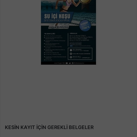
KESİN KAYIT İÇİN GEREKLİ BELGELER