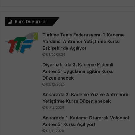
Kurs Duyuruları
Türkiye Tenis Federasyonu 1. Kademe
Yardımcı Antrenör Yetiştirme Kursu
Eskişehir’de Açılıyor
03/02/2026
Diyarbakır’da 3. Kademe Kıdemli
Antrenör Uygulama Eğitim Kursu
Düzenlenecek
02/12/2025
Ankara’da 3. Kademe Yüzme Antrenörü
Yetiştirme Kursu Düzenlenecek
01/12/2025
Ankara’da 1. Kademe Oturarak Voleybol
Antrenör Kursu Açılıyor!
02/11/2025