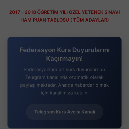
2017 – 2018 ÖĞRETİM YILI ÖZEL YETENEK SINAVI
HAM PUAN TABLOSU ( TÜM ADAYLAR)
Federasyon Kurs Duyurularını
Kaçırmayın!
Federasyonlara ait kurs duyuruları bu
Telegram kanalında otomatik olarak
paylaşılmaktadır. Anında haberdar olmak
için kanalımıza katılın.
Telegram Kurs Avcısı Kanalı