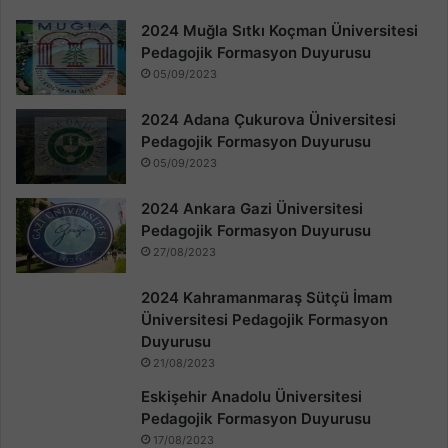
2024 Muğla Sıtkı Koçman Üniversitesi
Pedagojik Formasyon Duyurusu
05/09/2023
2024 Adana Çukurova Üniversitesi
Pedagojik Formasyon Duyurusu
05/09/2023
2024 Ankara Gazi Üniversitesi
Pedagojik Formasyon Duyurusu
27/08/2023
2024 Kahramanmaraş Sütçü İmam
Üniversitesi Pedagojik Formasyon
Duyurusu
21/08/2023
Eskişehir Anadolu Üniversitesi
Pedagojik Formasyon Duyurusu
17/08/2023