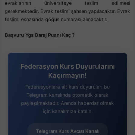
evraklarının üniversiteye teslim edilmesi
gerekmektedir. Evrak teslimi şahsen yapılacaktır. Evrak
teslimi esnasında göğüs numarası alınacaktır.
Başvuru Ygs Baraj Puanı Kaç ?
Federasyon Kurs Duyurularını
Kaçırmayın!
Federasyonlara ait kurs duyuruları bu
Telegram kanalında otomatik olarak
paylaşılmaktadır. Anında haberdar olmak
için kanalımıza katılın.
Telegram Kurs Avcısı Kanalı