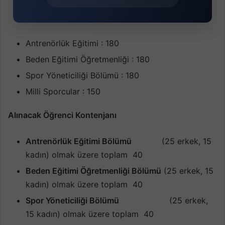
Antrenörlük Eğitimi : 180
Beden Eğitimi Öğretmenliği : 180
Spor Yöneticiliği Bölümü : 180
Milli Sporcular : 150
Alınacak Öğrenci Kontenjanı
Antrenörlük Eğitimi Bölümü
(25 erkek, 15
kadın) olmak üzere toplam 40
Beden Eğitimi Öğretmenliği Bölümü
(25 erkek, 15
kadın) olmak üzere toplam 40
Spor Yöneticiliği Bölümü
(25 erkek,
15 kadın) olmak üzere toplam 40