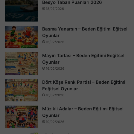
Besyo Taban Puanları 2026
18/07/2026
Basma Yanarsın – Beden Eğitimi Eğitsel
Oyunlar
16/02/2026
Mayın Tarlası – Beden Eğitimi Eeğitsel
Oyunlar
16/02/2026
Dört Köşe Renk Partisi – Beden Eğitimi
Eeğitsel Oyunlar
10/02/2026
Müzikli Adalar – Beden Eğitimi Eğitsel
Oyunlar
10/02/2026