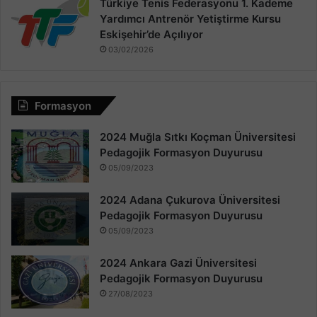
Türkiye Tenis Federasyonu 1. Kademe
Yardımcı Antrenör Yetiştirme Kursu
Eskişehir’de Açılıyor
03/02/2026
Formasyon
2024 Muğla Sıtkı Koçman Üniversitesi
Pedagojik Formasyon Duyurusu
05/09/2023
2024 Adana Çukurova Üniversitesi
Pedagojik Formasyon Duyurusu
05/09/2023
2024 Ankara Gazi Üniversitesi
Pedagojik Formasyon Duyurusu
27/08/2023