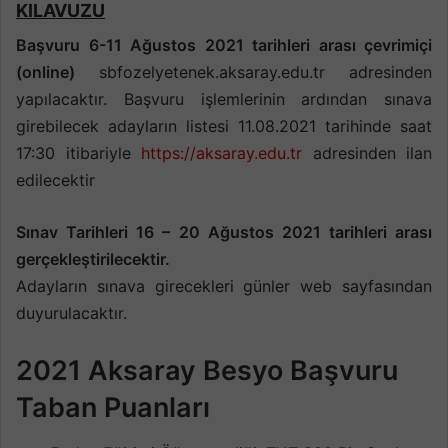
KILAVUZU
Başvuru 6-11 Ağustos 2021 tarihleri arası çevrimiçi
(online)
sbfozelyetenek.aksaray.edu.tr adresinden
yapılacaktır. Başvuru işlemlerinin ardından sınava
girebilecek adayların listesi 11.08.2021 tarihinde saat
17:30 itibariyle
https://aksaray.edu.tr
adresinden ilan
edilecektir
Sınav Tarihleri 16 – 20 Ağustos 2021 tarihleri arası
gerçekleştirilecektir.
Adayların sınava girecekleri günler web sayfasından
duyurulacaktır.
2021 Aksaray Besyo Başvuru
Taban Puanları