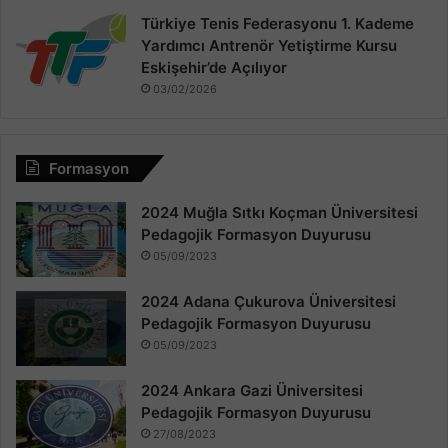
Türkiye Tenis Federasyonu 1. Kademe
Yardımcı Antrenör Yetiştirme Kursu
Eskişehir’de Açılıyor
03/02/2026
Formasyon
2024 Muğla Sıtkı Koçman Üniversitesi
Pedagojik Formasyon Duyurusu
05/09/2023
2024 Adana Çukurova Üniversitesi
Pedagojik Formasyon Duyurusu
05/09/2023
2024 Ankara Gazi Üniversitesi
Pedagojik Formasyon Duyurusu
27/08/2023