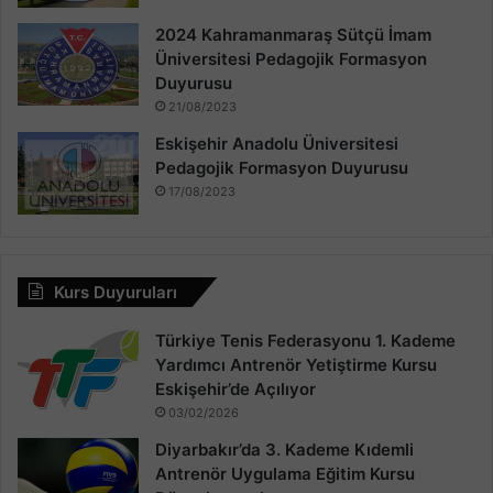
2024 Kahramanmaraş Sütçü İmam
Üniversitesi Pedagojik Formasyon
Duyurusu
21/08/2023
Eskişehir Anadolu Üniversitesi
Pedagojik Formasyon Duyurusu
17/08/2023
Kurs Duyuruları
Türkiye Tenis Federasyonu 1. Kademe
Yardımcı Antrenör Yetiştirme Kursu
Eskişehir’de Açılıyor
03/02/2026
Diyarbakır’da 3. Kademe Kıdemli
Antrenör Uygulama Eğitim Kursu