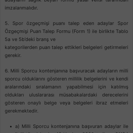
imzalanmalıdır.
5. Spor özgeçmişi puanı talep eden adaylar Spor
Özgeçmişi Puan Talep Formu (Form 1) ile birlikte Tablo
5a ve 5b’deki branş ve
kategorilerden puan talep ettikleri belgeleri getirmeleri
gerekir.
6. Milli Sporcu kontenjanına başvuracak adayların milli
sporcu olduklarını gösteren millilik belgelerini ve kendi
aralarındaki sıralamanın yapabilmesi için katılmış
oldukları uluslararası müsabakalardaki derecelerini
gösteren onaylı belge veya belgeleri ibraz etmeleri
gerekmektedir.
a) Milli Sporcu kontenjanına başvuran adaylar ile