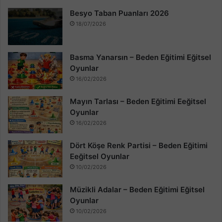
Besyo Taban Puanları 2026
18/07/2026
Basma Yanarsın – Beden Eğitimi Eğitsel
Oyunlar
16/02/2026
Mayın Tarlası – Beden Eğitimi Eeğitsel
Oyunlar
16/02/2026
Dört Köşe Renk Partisi – Beden Eğitimi
Eeğitsel Oyunlar
10/02/2026
Müzikli Adalar – Beden Eğitimi Eğitsel
Oyunlar
10/02/2026