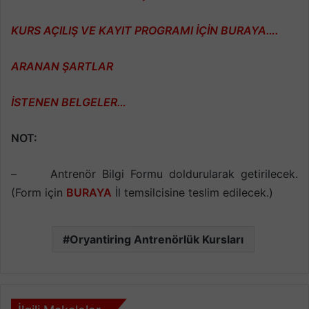
KURS AÇILIŞ VE KAYIT PROGRAMI İÇİN BURAYA….
ARANAN ŞARTLAR
İSTENEN BELGELER…
NOT:
–
Antrenör Bilgi Formu doldurularak getirilecek.
(Form için
BURAYA
İl temsilcisine teslim edilecek.)
Oryantiring Antrenörlük Kursları