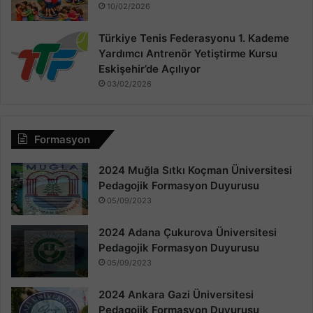
10/02/2026
Türkiye Tenis Federasyonu 1. Kademe
Yardımcı Antrenör Yetiştirme Kursu
Eskişehir’de Açılıyor
03/02/2026
Formasyon
2024 Muğla Sıtkı Koçman Üniversitesi
Pedagojik Formasyon Duyurusu
05/09/2023
2024 Adana Çukurova Üniversitesi
Pedagojik Formasyon Duyurusu
05/09/2023
2024 Ankara Gazi Üniversitesi
Pedagojik Formasyon Duyurusu