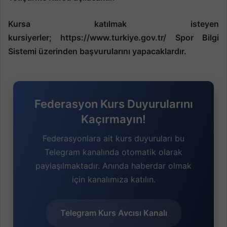
Kursa katılmak isteyen
kursiyerler; https://www.turkiye.gov.tr/ Spor Bilgi
Sistemi üzerinden başvurularını yapacaklardır.
Federasyon Kurs Duyurularını
Kaçırmayın!
Federasyonlara ait kurs duyuruları bu
Telegram kanalında otomatik olarak
paylaşılmaktadır. Anında haberdar olmak
için kanalımıza katılın.
Telegram Kurs Avcısı Kanalı