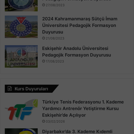
27/08/2023
2024 Kahramanmaraş Sütçü İmam
Üniversitesi Pedagojik Formasyon
Duyurusu
21/08/2023
Eskişehir Anadolu Üniversitesi
Pedagojik Formasyon Duyurusu
17/08/2023
Kurs Duyuruları
Türkiye Tenis Federasyonu 1. Kademe
Yardımcı Antrenör Yetiştirme Kursu
Eskişehir’de Açılıyor
03/02/2026
Diyarbakır’da 3. Kademe Kıdemli