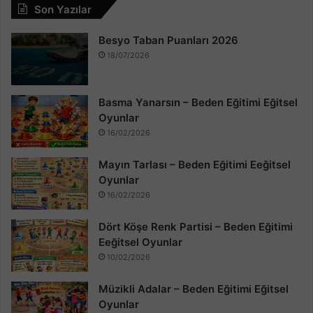
Son Yazılar
Besyo Taban Puanları 2026
18/07/2026
Basma Yanarsın – Beden Eğitimi Eğitsel
Oyunlar
16/02/2026
Mayın Tarlası – Beden Eğitimi Eeğitsel
Oyunlar
16/02/2026
Dört Köşe Renk Partisi – Beden Eğitimi
Eeğitsel Oyunlar
10/02/2026
Müzikli Adalar – Beden Eğitimi Eğitsel
Oyunlar