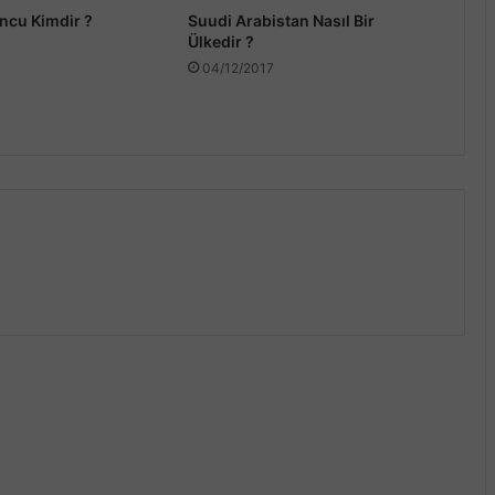
ncu Kimdir ?
Suudi Arabistan Nasıl Bir
Ülkedir ?
04/12/2017