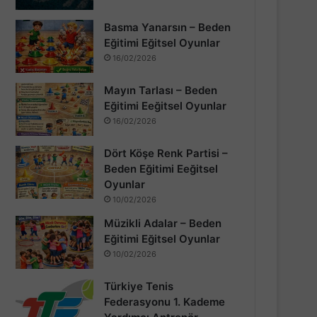
Basma Yanarsın – Beden
Eğitimi Eğitsel Oyunlar
16/02/2026
Mayın Tarlası – Beden
Eğitimi Eeğitsel Oyunlar
16/02/2026
Dört Köşe Renk Partisi –
Beden Eğitimi Eeğitsel
Oyunlar
10/02/2026
Müzikli Adalar – Beden
Eğitimi Eğitsel Oyunlar
10/02/2026
Türkiye Tenis
Federasyonu 1. Kademe