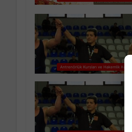
Antrenörlük Kursları ve Hakemlik Kursla