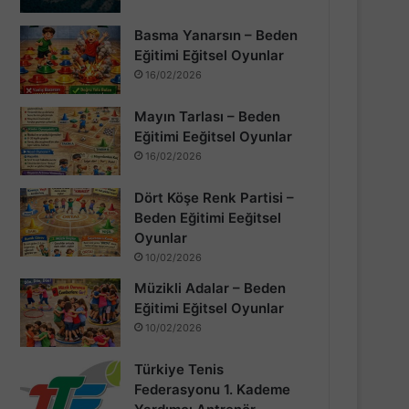
Basma Yanarsın – Beden
Eğitimi Eğitsel Oyunlar
16/02/2026
Mayın Tarlası – Beden
Eğitimi Eeğitsel Oyunlar
16/02/2026
Dört Köşe Renk Partisi –
Beden Eğitimi Eeğitsel
Oyunlar
10/02/2026
Müzikli Adalar – Beden
Eğitimi Eğitsel Oyunlar
10/02/2026
Türkiye Tenis
Federasyonu 1. Kademe