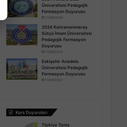
Üniversitesi Pedagojik
Formasyon Duyurusu
27/08/2023
2024 Kahramanmaraş
Sütçü İmam Üniversitesi
Pedagojik Formasyon
Duyurusu
21/08/2023
Eskişehir Anadolu
Üniversitesi Pedagojik
Formasyon Duyurusu
17/08/2023
Kurs Duyuruları
Türkiye Tenis