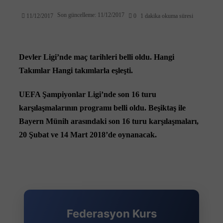
Son güncelleme: 11/12/2017
11/12/2017
0
1 dakika okuma süresi
Devler Ligi’nde maç tarihleri belli oldu. Hangi
Takımlar Hangi takımlarla eşleşti.
UEFA Şampiyonlar Ligi’nde son 16 turu
karşılaşmalarının programı belli oldu. Beşiktaş ile
Bayern Münih arasındaki son 16 turu karşılaşmaları,
20 Şubat ve 14 Mart 2018’de oynanacak.
Federasyon Kurs