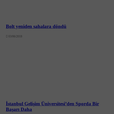
Bolt yeniden sahalara döndü
03/06/2018
İstanbul Gelişim Üniversitesi’den Sporda Bir
Başarı Daha