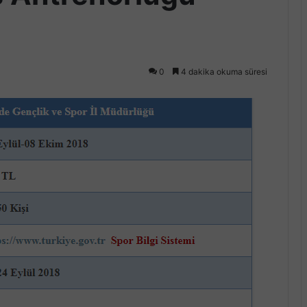
0
4 dakika okuma süresi