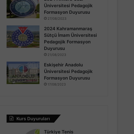
Üniversitesi Pedagojik
Formasyon Duyurusu
27/08/2023
2024 Kahramanmaraş
Sütçü İmam Üniversitesi
Pedagojik Formasyon
Duyurusu
21/08/2023
Eskişehir Anadolu
Üniversitesi Pedagojik
Formasyon Duyurusu
17/08/2023
Kurs Duyuruları
Türkiye Tenis