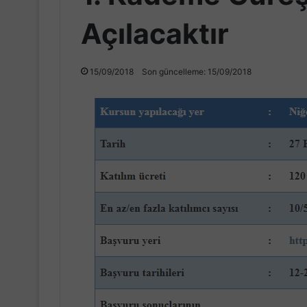
Açılacaktır
15/09/2018
Son güncelleme: 15/09/2018