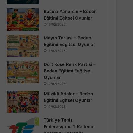
Basma Yanarsın – Beden
Eğitimi Eğitsel Oyunlar
16/02/2026
Mayın Tarlası – Beden
Eğitimi Eeğitsel Oyunlar
16/02/2026
Dört Köşe Renk Partisi –
Beden Eğitimi Eeğitsel
Oyunlar
10/02/2026
Müzikli Adalar – Beden
Eğitimi Eğitsel Oyunlar
10/02/2026
Türkiye Tenis
Federasyonu 1. Kademe